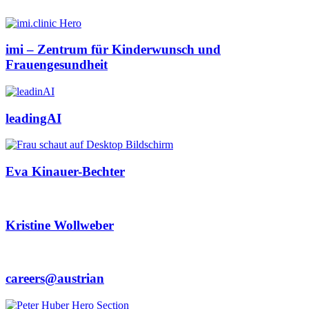
imi – Zentrum für Kinderwunsch und
Frauengesundheit
leadingAI
Eva Kinauer-Bechter
Kristine Wollweber
careers@austrian